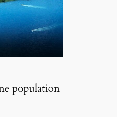
une population