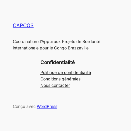
CAPCOS
Coordination d'Appui aux Projets de Solidarité
internationale pour le Congo Brazzaville
Confidentialité
Politique de confidentialité
Conditions générales
Nous contacter
Conçu avec
WordPress