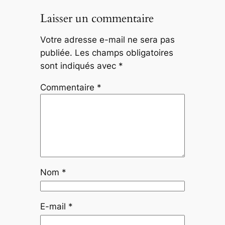
Laisser un commentaire
Votre adresse e-mail ne sera pas
publiée.
Les champs obligatoires
sont indiqués avec
*
Commentaire
*
Nom
*
E-mail
*