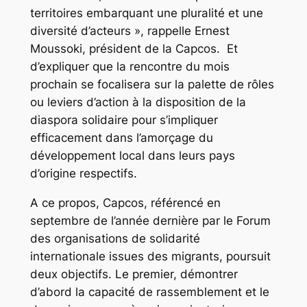
territoires embarquant une pluralité et une
diversité d’acteurs »,
rappelle Ernest
Moussoki, président de la Capcos. Et
d’expliquer que la rencontre du mois
prochain se focalisera sur la palette de rôles
ou leviers d’action à la disposition de la
diaspora solidaire pour s’impliquer
efficacement dans l’amorçage du
développement local dans leurs pays
d’origine respectifs.
A ce propos, Capcos, référencé en
septembre de l’année dernière par le Forum
des organisations de solidarité
internationale issues des migrants, poursuit
deux objectifs. Le premier, démontrer
d’abord la capacité de rassemblement et le