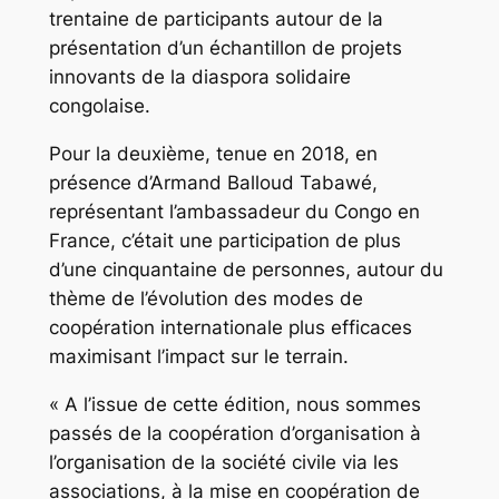
trentaine de participants autour de la
présentation d’un échantillon de projets
innovants de la diaspora solidaire
congolaise.
Pour la deuxième, tenue en 2018, en
présence d’Armand Balloud Tabawé,
représentant l’ambassadeur du Congo en
France, c’était une participation de plus
d’une cinquantaine de personnes, autour du
thème de l’évolution des modes de
coopération internationale plus efficaces
maximisant l’impact sur le terrain.
« A l’issue de cette édition, nous sommes
passés de la coopération d’organisation à
l’organisation de la société civile via les
associations, à la mise en coopération de