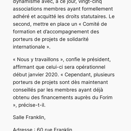
dynamisme avec, à ce jour, vingt-cinq
associations membres ayant formellement
adhéré et acquitté les droits statutaires. Le
second, mettre en place un
« Comité de
formation et d’accompagnement des
porteurs de projets de solidarité
internationale ».
« Nous y travaillons »,
confie le président,
affirmant que celui-ci sera opérationnel
début janvier 2020.
« Cependant, plusieurs
porteurs de projets sont dès maintenant
conseillés par les membres ayant déjà
obtenu des financements auprès du Forim
»,
précise-t-il.
Salle Franklin,
Adresse : 60 rue Franklin