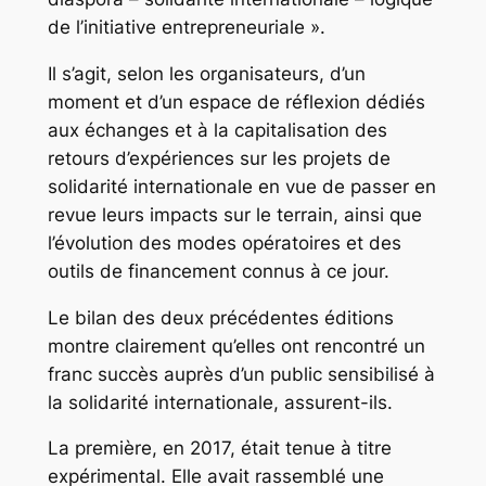
de l’initiative entrepreneuriale ».
Il s’agit, selon les organisateurs, d’un
moment et d’un espace de réflexion dédiés
aux échanges et à la capitalisation des
retours d’expériences sur les projets de
solidarité internationale en vue de passer en
revue leurs impacts sur le terrain, ainsi que
l’évolution des modes opératoires et des
outils de financement connus à ce jour.
Le bilan des deux précédentes éditions
montre clairement qu’elles ont rencontré un
franc succès auprès d’un public sensibilisé à
la solidarité internationale, assurent-ils.
La première, en 2017, était tenue à titre
expérimental. Elle avait rassemblé une