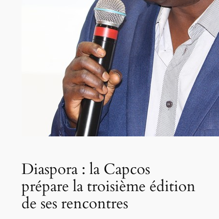
Diaspora : la Capcos
prépare la troisième édition
de ses rencontres