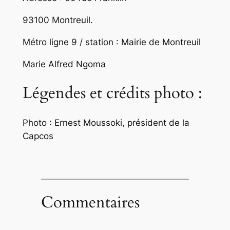
93100 Montreuil.
Métro ligne 9 / station : Mairie de Montreuil
Marie Alfred Ngoma
Légendes et crédits photo :
Photo : Ernest Moussoki, président de la
Capcos
Commentaires